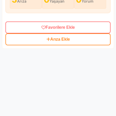
Arıza
Yaşayan
Yorum
Favorilere Ekle
Arıza Ekle