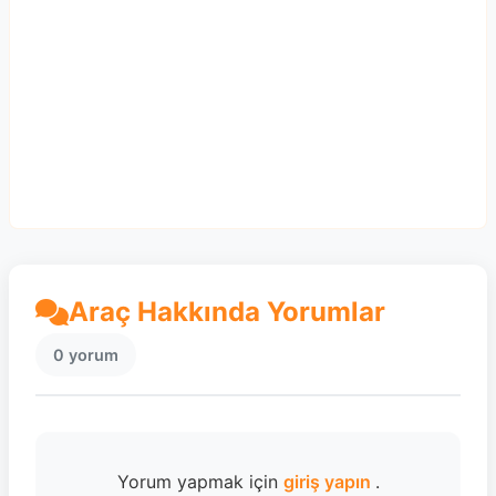
Araç Hakkında Yorumlar
0 yorum
Yorum yapmak için
giriş yapın
.