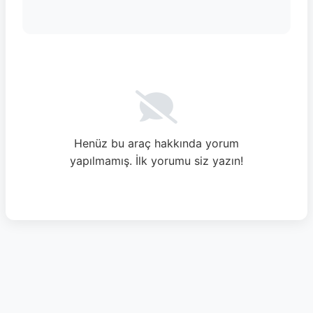
Henüz bu araç hakkında yorum
yapılmamış. İlk yorumu siz yazın!