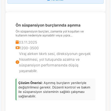
Ön süspansiyon burçlarında aşınma
Ön süspansiyon burçları, zamanla yol koşulları ve
kullanım nedeniyle aşınabilir veya yıpra...
03.11.2025
1200-3500
Viraj alırken tıkırtı sesi, direksiyonun gevşek
hissetmesi, yol tutuşunda azalma ve
süspansiyon performansında düşüş
yaşanabilir.
Çözüm Önerisi:
Aşınmış burçların yenileriyle
değiştirilmesi gerekir. Düzenli kontrol ve bakım
ile süspansiyon sisteminin sağlıklı çalışması
sağlanabilir.